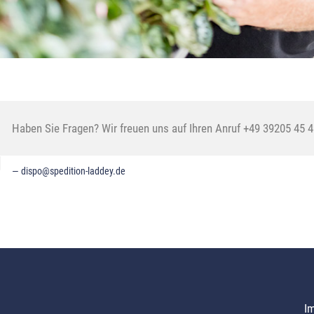
Haben Sie Fragen? Wir freuen uns auf Ihren Anruf +49 39205 45 4
dispo@
spedition-laddey.
de
I