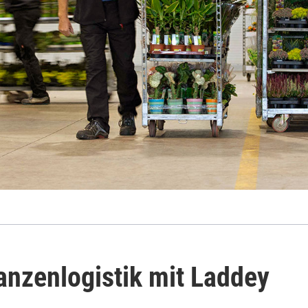
anzenlogistik mit Laddey