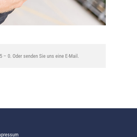
5 – 0. Oder senden Sie uns eine E-Mail.
mpressum