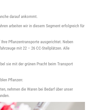
Branche darauf ankommt.
hren arbeiten wir in diesem Segment erfolgreich für
 Ihre Pflanzentransporte ausgerichtet. Neben
fahrzeuge mit 22 – 26 CC-Stellplätzen. Alle
bel sie mit der grünen Pracht beim Transport
blen Pflanzen:
nten, nehmen die Waren bei Bedarf über unser
unden.