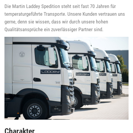
Die Martin Laddey Spedition steht seit fast 70 Jahren für
temperaturgeführte Transporte. Unsere Kunden vertrauen uns
gerne, denn sie wissen, dass wir durch unsere hohen
Qualitätsansprüche ein zuverlässiger Partner sind.
Charakter