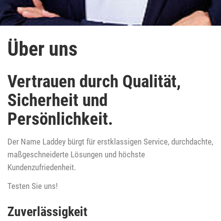
Über uns
Vertrauen durch Qualität,
Sicherheit und
Persönlichkeit.
Der Name Laddey bürgt für erstklassigen Service, durchdachte,
maßgeschneiderte Lösungen und höchste
Kundenzufriedenheit.
Testen Sie uns!
Zuverlässigkeit